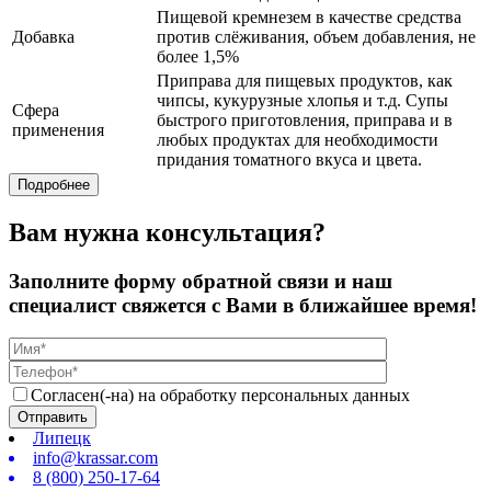
Пищевой кремнезем в качестве средства
Добавка
против слёживания, объем добавления, не
более 1,5%
Приправа для пищевых продуктов, как
чипсы, кукурузные хлопья и т.д. Супы
Сфера
быстрого приготовления, приправа и в
применения
любых продуктах для необходимости
придания томатного вкуса и цвета.
Подробнее
Вам нужна консультация?
Заполните форму обратной связи и наш
специалист свяжется с Вами в ближайшее время!
Согласен(-на) на обработку персональных данных
Липецк
info@krassar.com
8 (800) 250-17-64